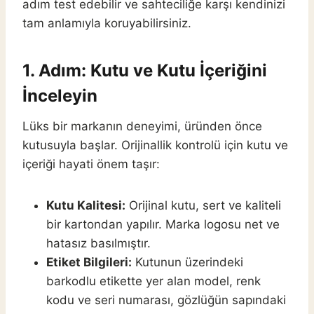
adım test edebilir ve sahteciliğe karşı kendinizi
tam anlamıyla koruyabilirsiniz.
1. Adım: Kutu ve Kutu İçeriğini
İnceleyin
Lüks bir markanın deneyimi, üründen önce
kutusuyla başlar. Orijinallik kontrolü için kutu ve
içeriği hayati önem taşır:
Kutu Kalitesi:
Orijinal kutu, sert ve kaliteli
bir kartondan yapılır. Marka logosu net ve
hatasız basılmıştır.
Etiket Bilgileri:
Kutunun üzerindeki
barkodlu etikette yer alan model, renk
kodu ve seri numarası, gözlüğün sapındaki