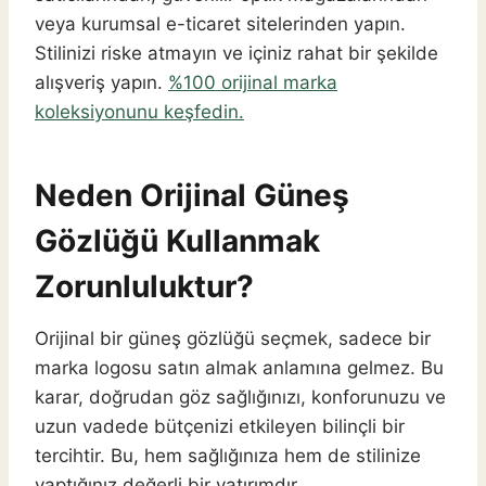
veya kurumsal e-ticaret sitelerinden yapın.
Stilinizi riske atmayın ve içiniz rahat bir şekilde
alışveriş yapın.
%100 orijinal marka
koleksiyonunu keşfedin.
Neden Orijinal Güneş
Gözlüğü Kullanmak
Zorunluluktur?
Orijinal bir güneş gözlüğü seçmek, sadece bir
marka logosu satın almak anlamına gelmez. Bu
karar, doğrudan göz sağlığınızı, konforunuzu ve
uzun vadede bütçenizi etkileyen bilinçli bir
tercihtir. Bu, hem sağlığınıza hem de stilinize
yaptığınız değerli bir yatırımdır.