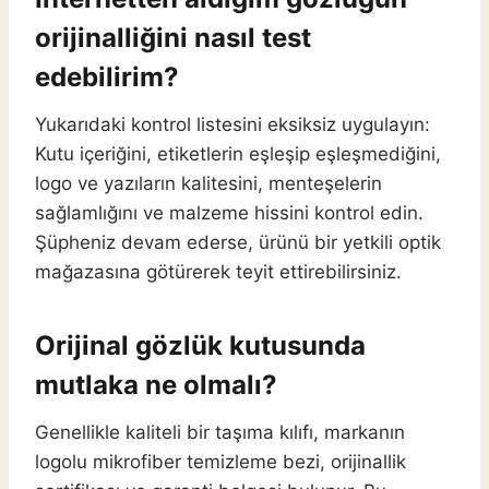
orijinalliğini nasıl test
edebilirim?
Yukarıdaki kontrol listesini eksiksiz uygulayın:
Kutu içeriğini, etiketlerin eşleşip eşleşmediğini,
logo ve yazıların kalitesini, menteşelerin
sağlamlığını ve malzeme hissini kontrol edin.
Şüpheniz devam ederse, ürünü bir yetkili optik
mağazasına götürerek teyit ettirebilirsiniz.
Orijinal gözlük kutusunda
mutlaka ne olmalı?
Genellikle kaliteli bir taşıma kılıfı, markanın
logolu mikrofiber temizleme bezi, orijinallik