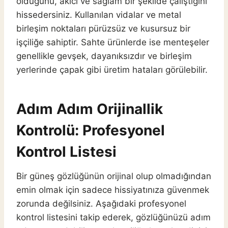
olduğunu, akıcı ve sağlam bir şekilde çalıştığını
hissedersiniz. Kullanılan vidalar ve metal
birleşim noktaları pürüzsüz ve kusursuz bir
işçiliğe sahiptir. Sahte ürünlerde ise menteşeler
genellikle gevşek, dayanıksızdır ve birleşim
yerlerinde çapak gibi üretim hataları görülebilir.
Adım Adım Orijinallik
Kontrolü: Profesyonel
Kontrol Listesi
Bir güneş gözlüğünün orijinal olup olmadığından
emin olmak için sadece hissiyatınıza güvenmek
zorunda değilsiniz. Aşağıdaki profesyonel
kontrol listesini takip ederek, gözlüğünüzü adım