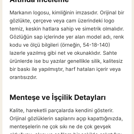
Markanın logosu, kimliğinin imzasıdır. Orijinal bir
gözlükte, çerçeve veya cam üzerindeki logo
temiz, keskin hatlara sahip ve simetrik olmalıdır.
Gözlüğün sap içlerinde yer alan model adı, renk
kodu ve ölçü bilgileri (örneğin, 54-18-140)
lazerle yazılmış gibi net ve okunaklıdır. Sahte
ürünlerde ise bu yazılar genellikle silik, kalitesiz
bir baskı ile yapılmıştır, harf hataları içerir veya
orantısızdır.
Menteşe ve İşçilik Detayları
Kalite, hareketli parçalarda kendini gösterir.
Orijinal gözlüklerin saplarını açıp kapattığınızda,
menteşelerin ne çok sıkı ne de çok gevşek