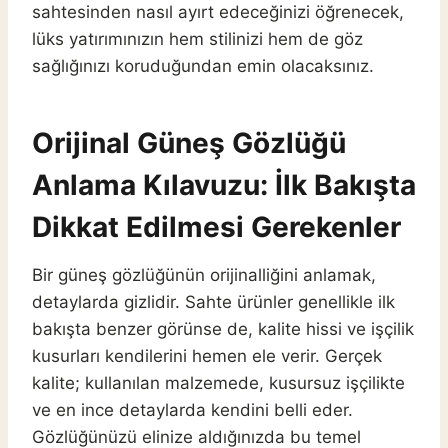
sahtesinden nasıl ayırt edeceğinizi öğrenecek,
lüks yatırımınızın hem stilinizi hem de göz
sağlığınızı koruduğundan emin olacaksınız.
Orijinal Güneş Gözlüğü
Anlama Kılavuzu: İlk Bakışta
Dikkat Edilmesi Gerekenler
Bir güneş gözlüğünün orijinalliğini anlamak,
detaylarda gizlidir. Sahte ürünler genellikle ilk
bakışta benzer görünse de, kalite hissi ve işçilik
kusurları kendilerini hemen ele verir. Gerçek
kalite; kullanılan malzemede, kusursuz işçilikte
ve en ince detaylarda kendini belli eder.
Gözlüğünüzü elinize aldığınızda bu temel