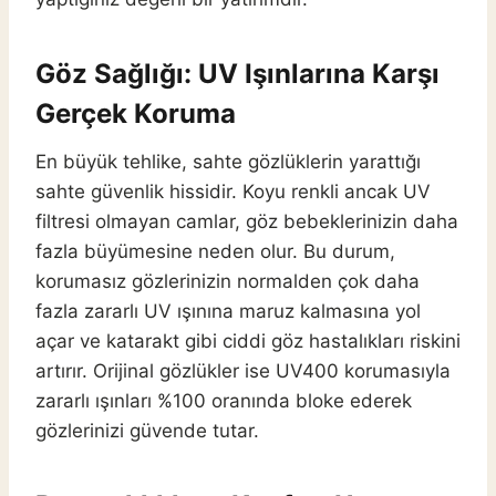
Göz Sağlığı: UV Işınlarına Karşı
Gerçek Koruma
En büyük tehlike, sahte gözlüklerin yarattığı
sahte güvenlik hissidir. Koyu renkli ancak UV
filtresi olmayan camlar, göz bebeklerinizin daha
fazla büyümesine neden olur. Bu durum,
korumasız gözlerinizin normalden çok daha
fazla zararlı UV ışınına maruz kalmasına yol
açar ve katarakt gibi ciddi göz hastalıkları riskini
artırır. Orijinal gözlükler ise UV400 korumasıyla
zararlı ışınları %100 oranında bloke ederek
gözlerinizi güvende tutar.