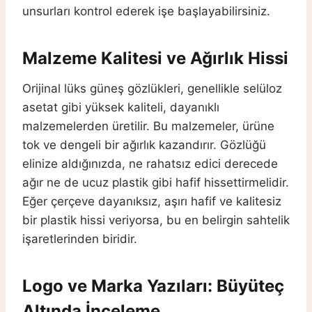
unsurları kontrol ederek işe başlayabilirsiniz.
Malzeme Kalitesi ve Ağırlık Hissi
Orijinal lüks güneş gözlükleri, genellikle selüloz
asetat gibi yüksek kaliteli, dayanıklı
malzemelerden üretilir. Bu malzemeler, ürüne
tok ve dengeli bir ağırlık kazandırır. Gözlüğü
elinize aldığınızda, ne rahatsız edici derecede
ağır ne de ucuz plastik gibi hafif hissettirmelidir.
Eğer çerçeve dayanıksız, aşırı hafif ve kalitesiz
bir plastik hissi veriyorsa, bu en belirgin sahtelik
işaretlerinden biridir.
Logo ve Marka Yazıları: Büyüteç
Altında İnceleme