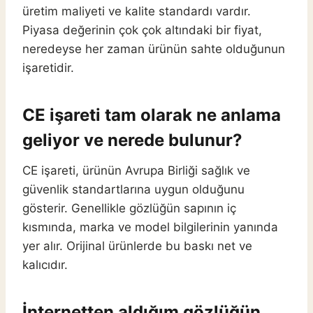
üretim maliyeti ve kalite standardı vardır.
Piyasa değerinin çok çok altındaki bir fiyat,
neredeyse her zaman ürünün sahte olduğunun
işaretidir.
CE işareti tam olarak ne anlama
geliyor ve nerede bulunur?
CE işareti, ürünün Avrupa Birliği sağlık ve
güvenlik standartlarına uygun olduğunu
gösterir. Genellikle gözlüğün sapının iç
kısmında, marka ve model bilgilerinin yanında
yer alır. Orijinal ürünlerde bu baskı net ve
kalıcıdır.
İnternetten aldığım gözlüğün