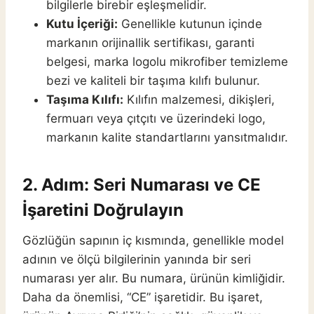
bilgilerle birebir eşleşmelidir.
Kutu İçeriği:
Genellikle kutunun içinde
markanın orijinallik sertifikası, garanti
belgesi, marka logolu mikrofiber temizleme
bezi ve kaliteli bir taşıma kılıfı bulunur.
Taşıma Kılıfı:
Kılıfın malzemesi, dikişleri,
fermuarı veya çıtçıtı ve üzerindeki logo,
markanın kalite standartlarını yansıtmalıdır.
2. Adım: Seri Numarası ve CE
İşaretini Doğrulayın
Gözlüğün sapının iç kısmında, genellikle model
adının ve ölçü bilgilerinin yanında bir seri
numarası yer alır. Bu numara, ürünün kimliğidir.
Daha da önemlisi, “CE” işaretidir. Bu işaret,