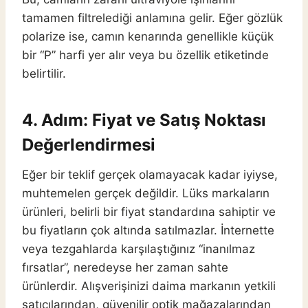
tamamen filtrelediği anlamına gelir. Eğer gözlük
polarize ise, camın kenarında genellikle küçük
bir “P” harfi yer alır veya bu özellik etiketinde
belirtilir.
4. Adım: Fiyat ve Satış Noktası
Değerlendirmesi
Eğer bir teklif gerçek olamayacak kadar iyiyse,
muhtemelen gerçek değildir. Lüks markaların
ürünleri, belirli bir fiyat standardına sahiptir ve
bu fiyatların çok altında satılmazlar. İnternette
veya tezgahlarda karşılaştığınız “inanılmaz
fırsatlar”, neredeyse her zaman sahte
ürünlerdir. Alışverişinizi daima markanın yetkili
satıcılarından, güvenilir optik mağazalarından