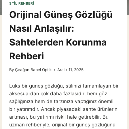
STIL REHBERI
Orijinal Güneş Gözlüğü
Nasıl Anlaşılır:
Sahtelerden Korunma
Rehberi
By
Çırağan Babel Optik
Aralık 11, 2025
Lüks bir güneş gözlüğü, stilinizi tamamlayan bir
aksesuardan çok daha fazlasıdır; hem göz
sağlığınıza hem de tarzınıza yaptığınız önemli
bir yatırımdır. Ancak piyasadaki sahte ürünlerin
artması, bu yatırımı riskli hale getirebilir. Bu
uzman rehberiyle, orijinal bir güneş gözlüğünü