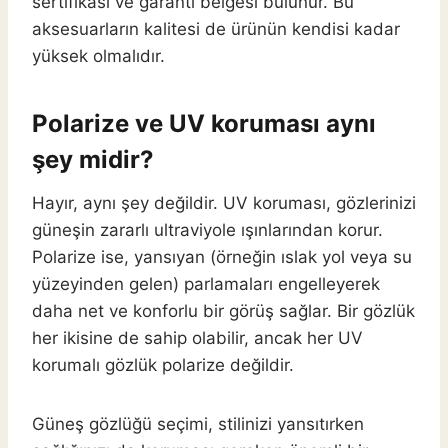
sertifikası ve garanti belgesi bulunur. Bu
aksesuarların kalitesi de ürünün kendisi kadar
yüksek olmalıdır.
Polarize ve UV koruması aynı
şey midir?
Hayır, aynı şey değildir. UV koruması, gözlerinizi
güneşin zararlı ultraviyole ışınlarından korur.
Polarize ise, yansıyan (örneğin ıslak yol veya su
yüzeyinden gelen) parlamaları engelleyerek
daha net ve konforlu bir görüş sağlar. Bir gözlük
her ikisine de sahip olabilir, ancak her UV
korumalı gözlük polarize değildir.
Güneş gözlüğü seçimi, stilinizi yansıtırken