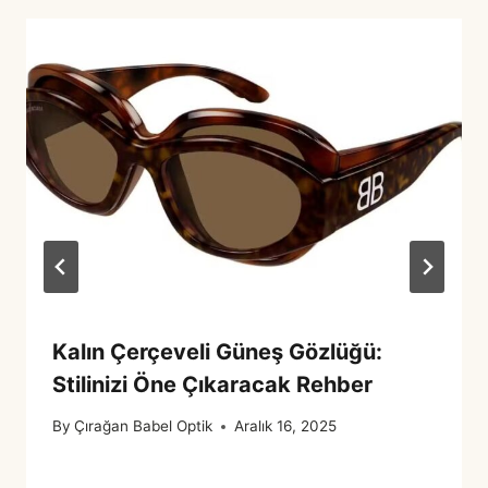
Kalın Çerçeveli Güneş Gözlüğü:
Stilinizi Öne Çıkaracak Rehber
By
Çırağan Babel Optik
Aralık 16, 2025