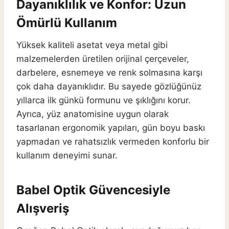
Dayanıklılık ve Konfor: Uzun
Ömürlü Kullanım
Yüksek kaliteli asetat veya metal gibi
malzemelerden üretilen orijinal çerçeveler,
darbelere, esnemeye ve renk solmasına karşı
çok daha dayanıklıdır. Bu sayede gözlüğünüz
yıllarca ilk günkü formunu ve şıklığını korur.
Ayrıca, yüz anatomisine uygun olarak
tasarlanan ergonomik yapıları, gün boyu baskı
yapmadan ve rahatsızlık vermeden konforlu bir
kullanım deneyimi sunar.
Babel Optik Güvencesiyle
Alışveriş