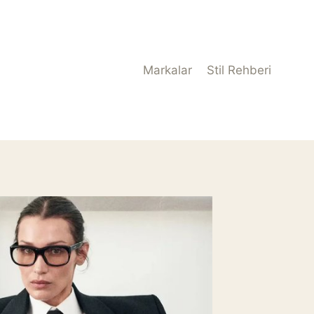
Markalar
Stil Rehberi